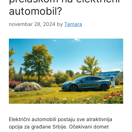
automobil?
novembar 28, 2024
by
Tamara
Električni automobili postaju sve atraktivnija
opcija za građane Srbije. Očekivani domet